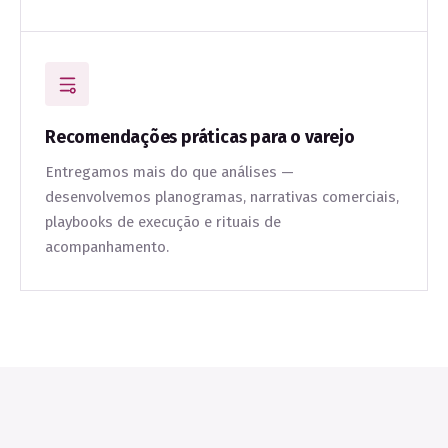
Recomendações práticas para o varejo
Entregamos mais do que análises —
desenvolvemos planogramas, narrativas comerciais,
playbooks de execução e rituais de
acompanhamento.