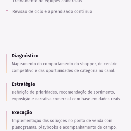
Treinamento de equipes comerciais
Revisão de ciclo e aprendizado contínuo
Diagnóstico
Mapeamento do comportamento do shopper, do cenário
competitivo e das oportunidades de categoria no canal.
Estratégia
Definição de prioridades, recomendação de sortimento,
exposição e narrativa comercial com base em dados reais.
Execução
Implementação das soluções no ponto de venda com
planogramas, playbooks e acompanhamento de campo.