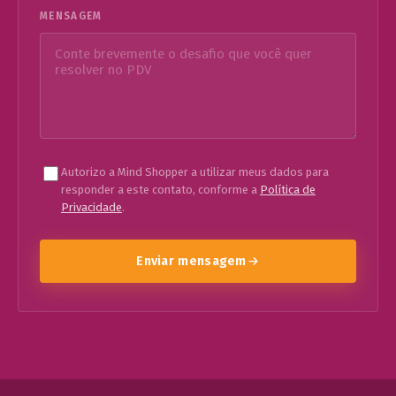
MENSAGEM
Autorizo a Mind Shopper a utilizar meus dados para
responder a este contato, conforme a
Política de
Privacidade
.
Enviar mensagem