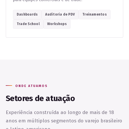
Dashboards
Auditoria de PDV
Treinamentos
Trade School
Workshops
ONDE ATUAMOS
Setores de atuação
Experiência construída ao longo de mais de 18
anos em múltiplos segmentos do varejo brasileiro