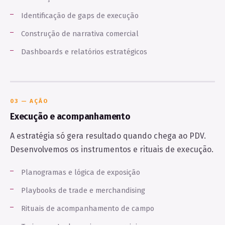
Identificação de gaps de execução
Construção de narrativa comercial
Dashboards e relatórios estratégicos
03 — AÇÃO
Execução e acompanhamento
A estratégia só gera resultado quando chega ao PDV.
Desenvolvemos os instrumentos e rituais de execução.
Planogramas e lógica de exposição
Playbooks de trade e merchandising
Rituais de acompanhamento de campo