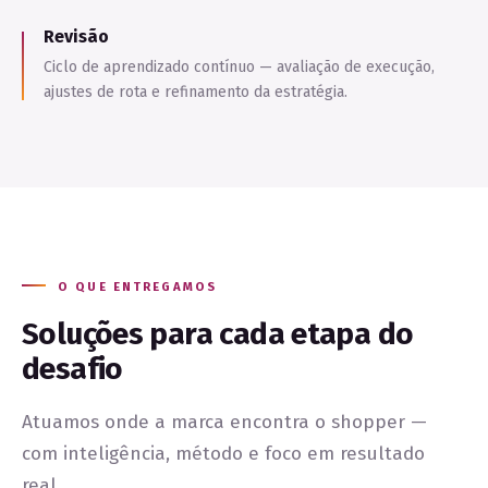
Revisão
Ciclo de aprendizado contínuo — avaliação de execução,
ajustes de rota e refinamento da estratégia.
O QUE ENTREGAMOS
Soluções para cada etapa do
desafio
Atuamos onde a marca encontra o shopper —
com inteligência, método e foco em resultado
real.