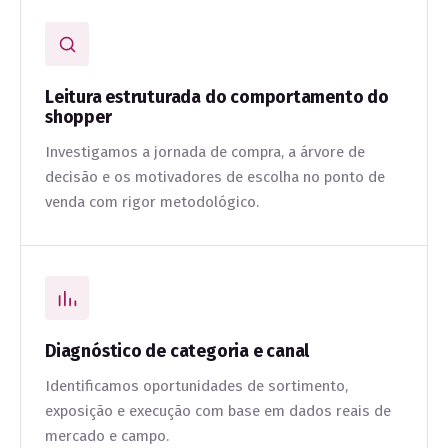
Leitura estruturada do comportamento do
shopper
Investigamos a jornada de compra, a árvore de
decisão e os motivadores de escolha no ponto de
venda com rigor metodológico.
Diagnóstico de categoria e canal
Identificamos oportunidades de sortimento,
exposição e execução com base em dados reais de
mercado e campo.