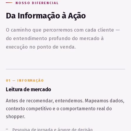
NOSSO DIFERENCIAL
Da Informação à Ação
O caminho que percorremos com cada cliente —
do entendimento profundo do mercado à
execução no ponto de venda.
01 — INFORMAÇÃO
Leitura de mercado
Antes de recomendar, entendemos. Mapeamos dados,
contexto competitivo e o comportamento real do
shopper.
Pesquisa de jornada e árvore de decisão