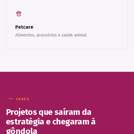
Petcare
Alimentos, acessórios e saúde animal
CASES
Projetos que saíram da
estratégia e chegaram à
gôndola