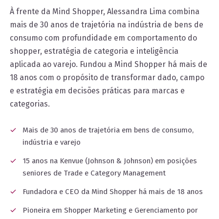
À frente da Mind Shopper, Alessandra Lima combina
mais de 30 anos de trajetória na indústria de bens de
consumo com profundidade em comportamento do
shopper, estratégia de categoria e inteligência
aplicada ao varejo. Fundou a Mind Shopper há mais de
18 anos com o propósito de transformar dado, campo
e estratégia em decisões práticas para marcas e
categorias.
Mais de 30 anos de trajetória em bens de consumo,
indústria e varejo
15 anos na Kenvue (Johnson & Johnson) em posições
seniores de Trade e Category Management
Fundadora e CEO da Mind Shopper há mais de 18 anos
Pioneira em Shopper Marketing e Gerenciamento por