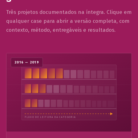
Três projetos documentados na íntegra. Clique em
qualquer case para abrir a versão completa, com
contexto, método, entregáveis e resultados.
2016 — 2019
FLUXO DE LEITURA DA CATEGORIA