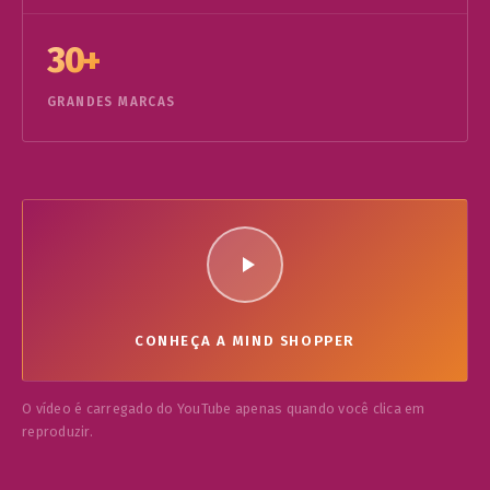
30+
GRANDES MARCAS
CONHEÇA A MIND SHOPPER
O vídeo é carregado do YouTube apenas quando você clica em
reproduzir.