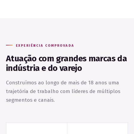
EXPERIÊNCIA COMPROVADA
Atuação com grandes marcas da
indústria e do varejo
Construímos ao longo de mais de 18 anos uma
trajetória de trabalho com líderes de múltiplos
segmentos e canais.