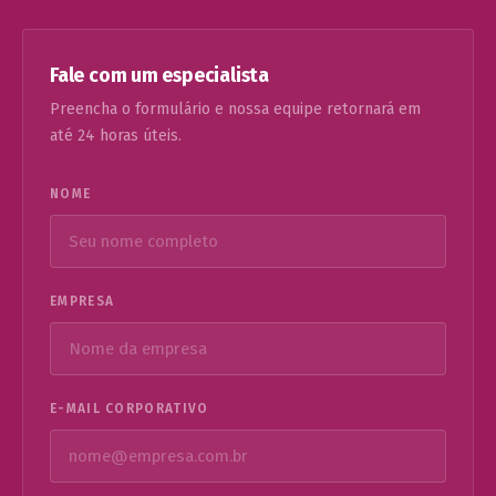
Fale com um especialista
Preencha o formulário e nossa equipe retornará em
até 24 horas úteis.
NOME
EMPRESA
E-MAIL CORPORATIVO