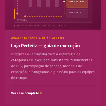
ZONA MORNA
ZONA FRIA
ENTRADA
JORNADA DO SHOPPER · PONTOS DE CONTATO
GRANDE INDÚSTRIA DE ALIMENTOS
Loja Perfeita — guia de execução
Diretrizes que transformam a estratégia de
categorias em execução consistente: fundamentos
de PDV, participação de espaço, racionais de
exposição, planogramas e glossário para as equipes
de campo.
Ver case completo