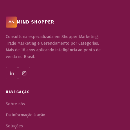
MIND SHOPPER
MS
Consultoria especializada em Shopper Marketing,
Trade Marketing e Gerenciamento por Categorias.
Mais de 18 anos aplicando inteligência ao ponto de
venda no Brasil.
NAVEGAÇÃO
Sobre nós
Da informação à ação
Soluções