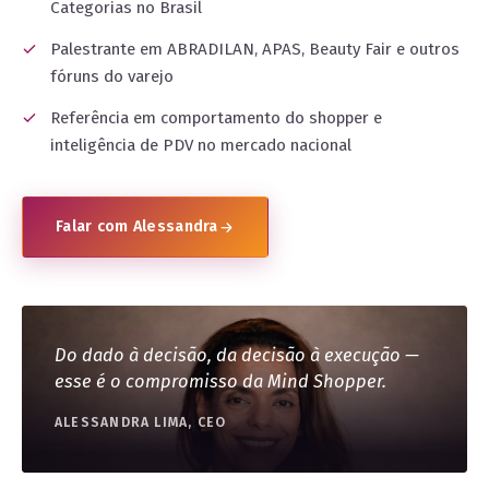
Categorias no Brasil
Palestrante em ABRADILAN, APAS, Beauty Fair e outros
fóruns do varejo
Referência em comportamento do shopper e
inteligência de PDV no mercado nacional
Falar com Alessandra
Do dado à decisão, da decisão à execução —
esse é o compromisso da Mind Shopper.
ALESSANDRA LIMA, CEO