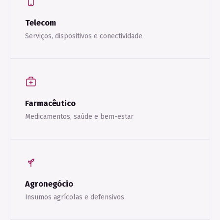
Telecom
Serviços, dispositivos e conectividade
Farmacêutico
Medicamentos, saúde e bem-estar
Agronegócio
Insumos agrícolas e defensivos