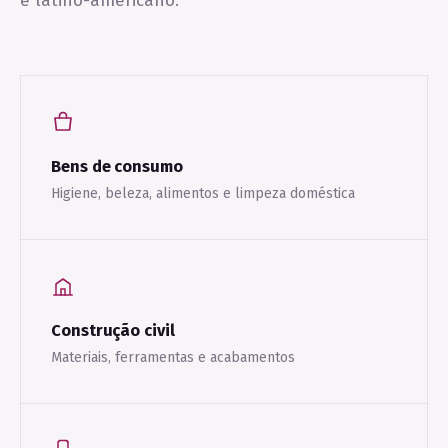
e latino-americano.
Bens de consumo
Higiene, beleza, alimentos e limpeza doméstica
Construção civil
Materiais, ferramentas e acabamentos