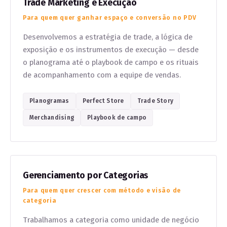
Trade Marketing e Execução
Para quem quer ganhar espaço e conversão no PDV
Desenvolvemos a estratégia de trade, a lógica de
exposição e os instrumentos de execução — desde
o planograma até o playbook de campo e os rituais
de acompanhamento com a equipe de vendas.
Planogramas
Perfect Store
Trade Story
Merchandising
Playbook de campo
Gerenciamento por Categorias
Para quem quer crescer com método e visão de
categoria
Trabalhamos a categoria como unidade de negócio