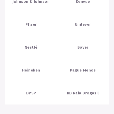
Johnson & Johnson
Kenvue
Pfizer
Unilever
Nestlé
Bayer
Heineken
Pague Menos
DPSP
RD Raia Drogasil