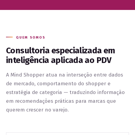
QUEM SOMOS
Consultoria especializada em
inteligência aplicada ao PDV
A Mind Shopper atua na interseção entre dados
de mercado, comportamento do shopper e
estratégia de categoria — traduzindo informação
em recomendações práticas para marcas que
querem crescer no varejo.