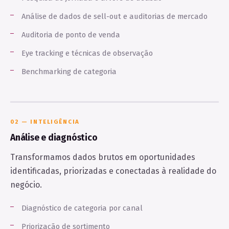
Análise de dados de sell-out e auditorias de mercado
Auditoria de ponto de venda
Eye tracking e técnicas de observação
Benchmarking de categoria
02 — INTELIGÊNCIA
Análise e diagnóstico
Transformamos dados brutos em oportunidades
identificadas, priorizadas e conectadas à realidade do
negócio.
Diagnóstico de categoria por canal
Priorização de sortimento