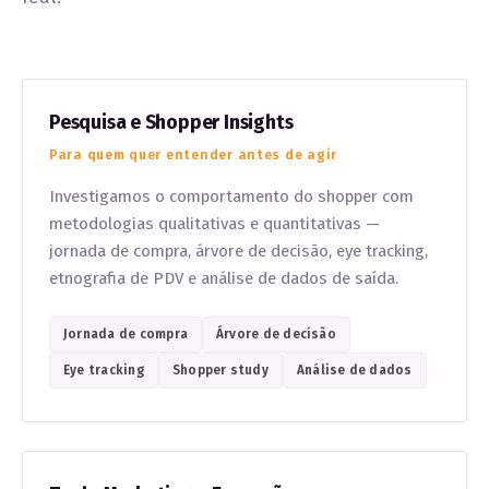
Pesquisa e Shopper Insights
Para quem quer entender antes de agir
Investigamos o comportamento do shopper com
metodologias qualitativas e quantitativas —
jornada de compra, árvore de decisão, eye tracking,
etnografia de PDV e análise de dados de saída.
Jornada de compra
Árvore de decisão
Eye tracking
Shopper study
Análise de dados