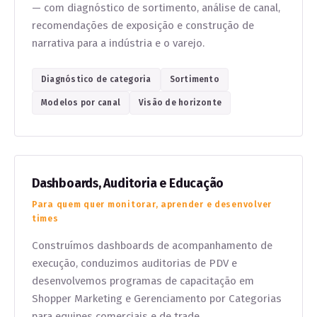
— com diagnóstico de sortimento, análise de canal,
recomendações de exposição e construção de
narrativa para a indústria e o varejo.
Diagnóstico de categoria
Sortimento
Modelos por canal
Visão de horizonte
Dashboards, Auditoria e Educação
Para quem quer monitorar, aprender e desenvolver
times
Construímos dashboards de acompanhamento de
execução, conduzimos auditorias de PDV e
desenvolvemos programas de capacitação em
Shopper Marketing e Gerenciamento por Categorias
para equipes comerciais e de trade.